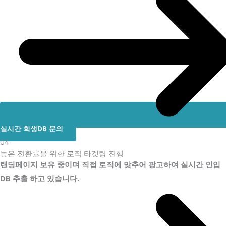
실시간 회생DB 문의
04
높은 전환률을 위한 로직 타겟팅 진행
랜딩페이지 보유 중이며 직접 로직에 맞추어 광고하여 실시간 인입
DB 추출 하고 있습니다.