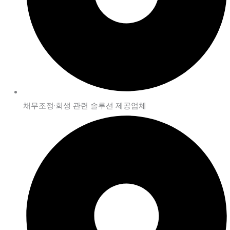
채무조정·회생 관련 솔루션 제공업체