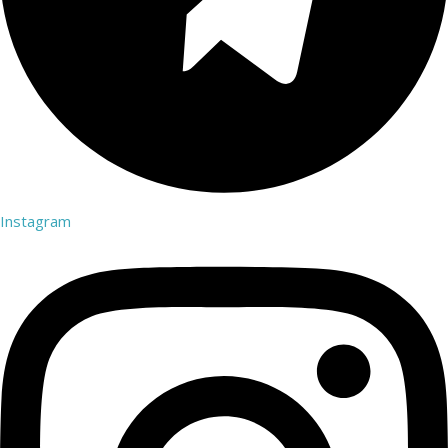
Instagram