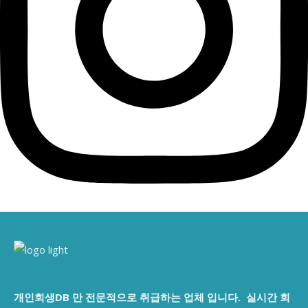
개인회생DB 만 전문적으로 취급하는 업체 입니다. 실시간 회