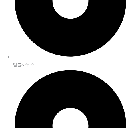
법률사무소