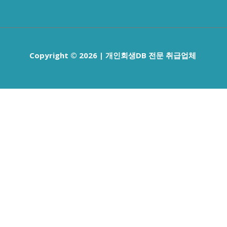
Copyright © 2026 | 개인회생DB 전문 취급업체