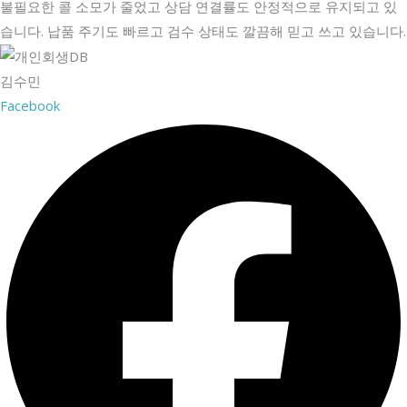
불필요한 콜 소모가 줄었고 상담 연결률도 안정적으로 유지되고 있
습니다. 납품 주기도 빠르고 검수 상태도 깔끔해 믿고 쓰고 있습니다.
김수민
Facebook