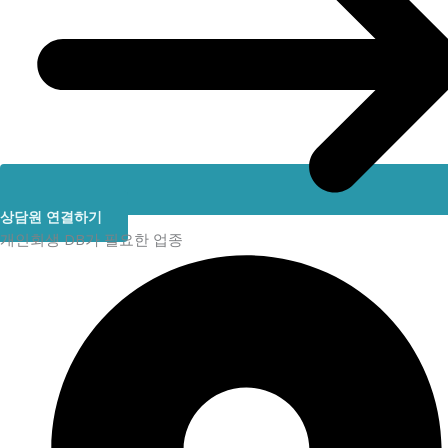
상담원 연결하기
개인회생 DB가 필요한 업종