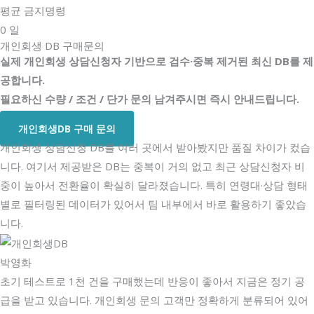
평균 금지명령
0
일
개인회생 DB 구매문의
실제 개인회생 상담신청자 기반으로 검수·중복 제거된 최신 DB를 제
공합니다.
필요하신 수량 / 조건 / 단가 문의 남겨주시면 즉시 안내드립니다.
개인회생DB 구매 문의
개인회생 상담신청 DB를 여러 곳에서 받아봤지만 품질 차이가 컸습
니다. 여기서 제공받은 DB는 중복이 거의 없고 최근 상담신청자 비
중이 높아서 전환율이 확실히 달라졌습니다. 특히 연령대·상담 형태
별로 필터링된 데이터가 있어서 팀 내부에서 바로 활용하기 좋았습
니다.
박영화
초기 테스트로 1천 건을 구매했는데 반응이 좋아서 지금은 정기 공
급을 받고 있습니다. 개인회생 문의 고객만 정확하게 분류되어 있어