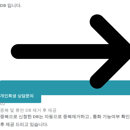
DB 입니다.
개인회생 상담문의
02
중복 및 휴먼 DB 제거 후 제공
중복으로 신청한 DB는 자동으로 중복제거하고 , 통화 가능여부 확인
후 제공 드리고 있습니다.