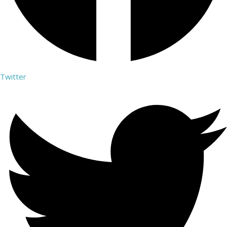
Twitter