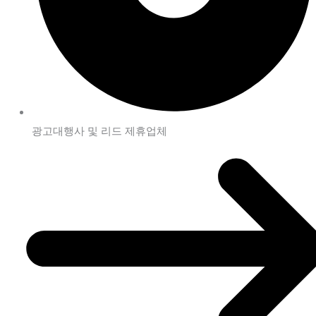
광고대행사 및 리드 제휴업체