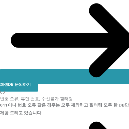
회생DB 문의하기
03
번호 오류, 휴먼 번호, 수신불가 필터링
011이나 번호 오류 같은 경우는 모두 제외하고 필터링 모두 한 DB만
제공 드리고 있습니다.