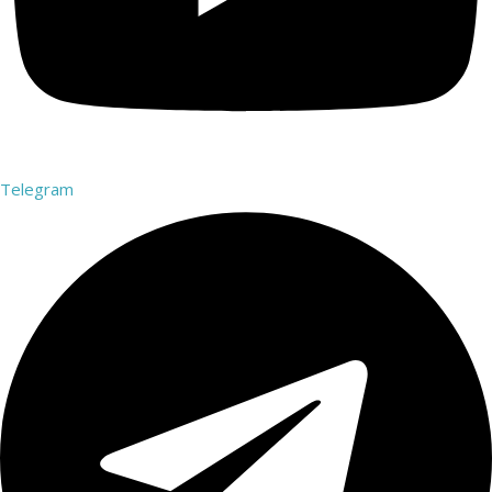
Telegram