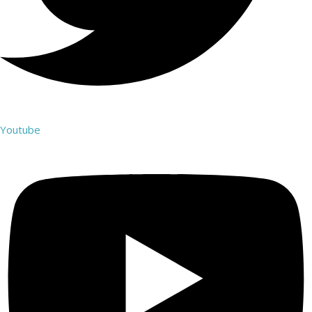
Youtube