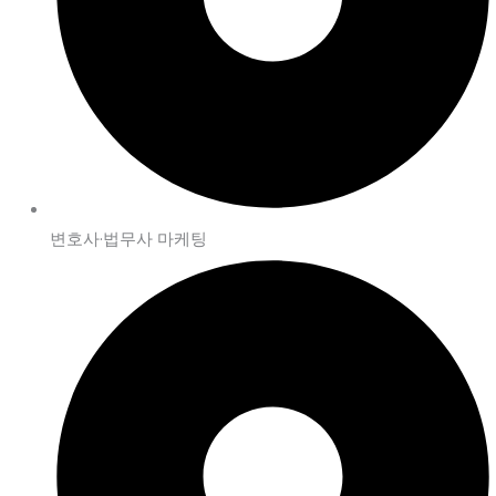
변호사·법무사 마케팅